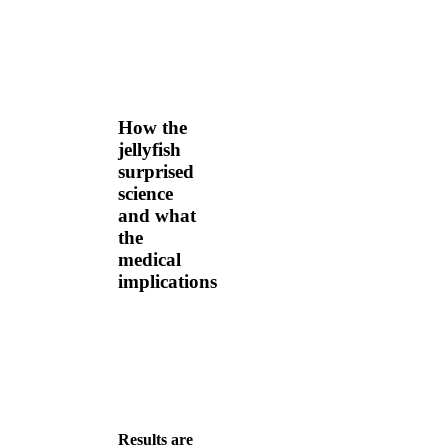
How the
jellyfish
surprised
science
and what
the
medical
implications
Results are